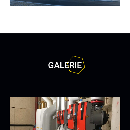
GALERIE