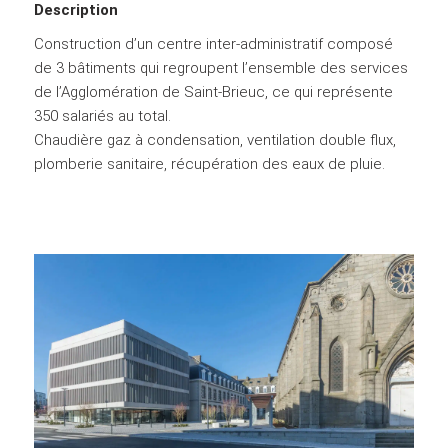
Description
Construction d’un centre inter-administratif composé
de 3 bâtiments qui regroupent l’ensemble des services
de l’Agglomération de Saint-Brieuc, ce qui représente
350 salariés au total.
Chaudière gaz à condensation, ventilation double flux,
plomberie sanitaire, récupération des eaux de pluie.