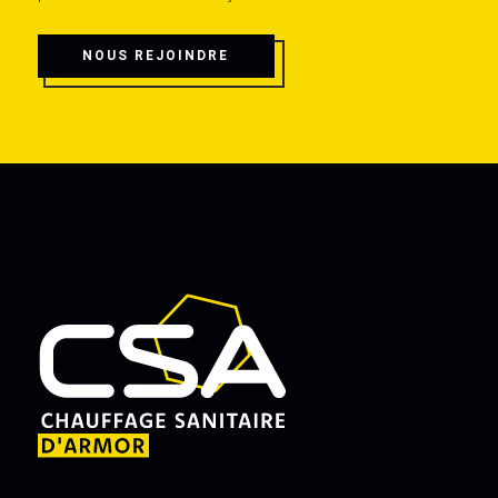
NOUS REJOINDRE