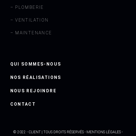
– PLOMBERIE
– VENTILATION
– MAINTENANCE
QUI SOMMES-NOUS
NOS RÉALISATIONS
NOUS REJOINDRE
CONTACT
© 2022 - CLIENT | TOUS DROITS RÉSERVÉS -
MENTIONS LÉGALES
-