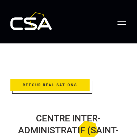
RETOUR RÉALISATIONS
CENTRE INTER-
ADMINISTRATIF (SAINT-