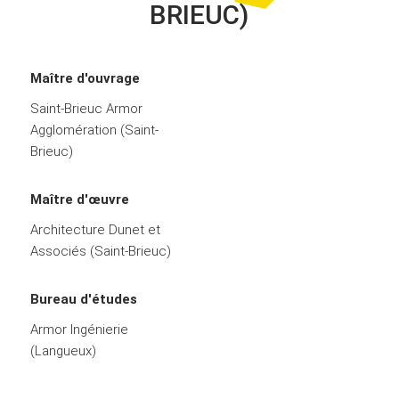
BRIEUC)
Maître d'ouvrage
Saint-Brieuc Armor
Agglomération (Saint-
Brieuc)
Maître d'œuvre
Architecture Dunet et
Associés (Saint-Brieuc)
Bureau d'études
Armor Ingénierie
(Langueux)