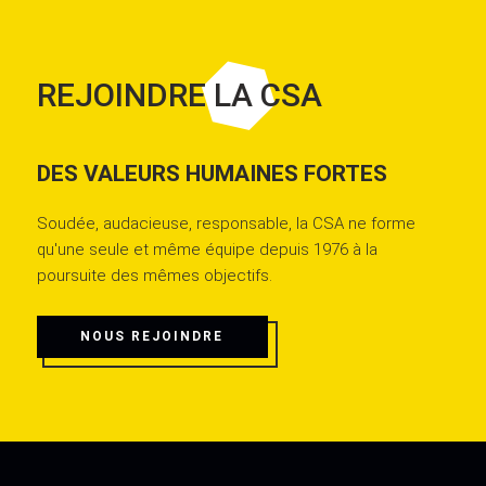
REJOINDRE LA CSA
DES VALEURS HUMAINES FORTES
Soudée, audacieuse, responsable, la CSA ne forme
qu'une seule et même équipe depuis 1976 à la
poursuite des mêmes objectifs.
NOUS REJOINDRE