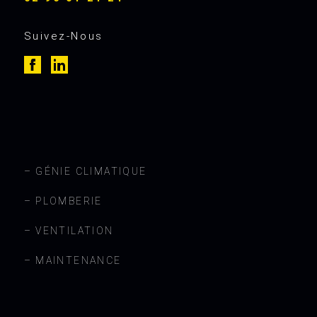
Suivez-Nous
z
a
– GÉNIE CLIMATIQUE
– PLOMBERIE
– VENTILATION
– MAINTENANCE