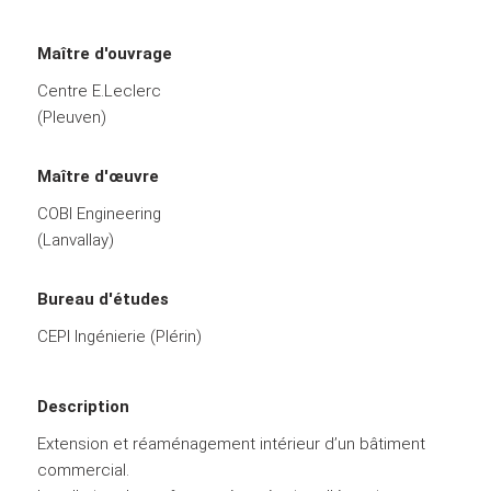
Maître d'ouvrage
Centre E.Leclerc
(Pleuven)
Maître d'œuvre
COBI Engineering
(Lanvallay)
Bureau d'études
CEPI Ingénierie (Plérin)
Description
Extension et réaménagement intérieur d’un bâtiment
commercial.