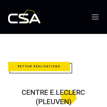
RETOUR RÉALISATIONS
CENTRE E.LECLERC
(PLEUVEN)