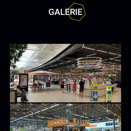
GALERIE