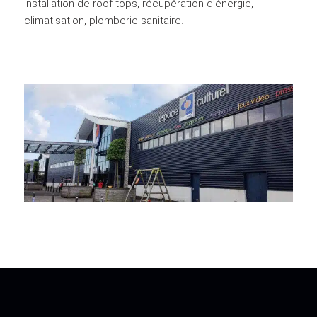
Installation de roof-tops, récupération d’énergie,
climatisation, plomberie sanitaire.