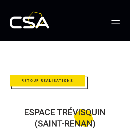
RETOUR RÉALISATIONS
ESPACE TRÉVISQUIN
(SAINT-RENAN)