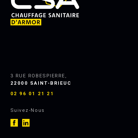
3 RUE ROBESPIERRE,
22000 SAINT-BRIEUC
02 96 01 21 21
Suivez-Nous
z
a