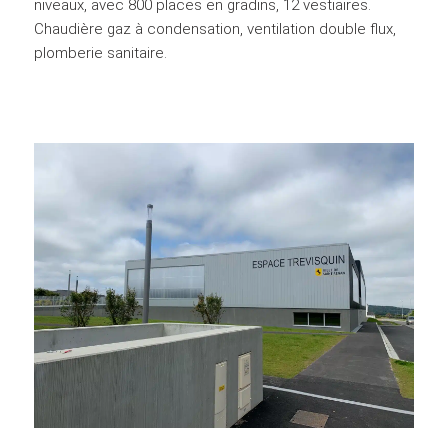
niveaux, avec 800 places en gradins, 12 vestiaires.
Chaudière gaz à condensation, ventilation double flux,
plomberie sanitaire.