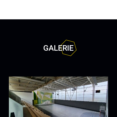
GALERIE