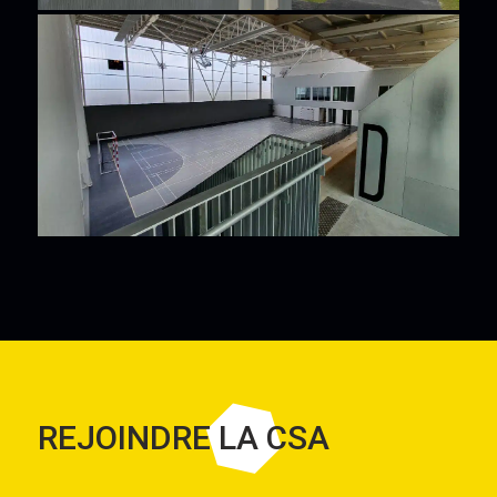
REJOINDRE LA CSA